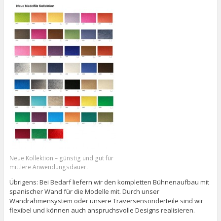
Neue Kollektion – günstig und gut für
mittlere Anwendungsdauer.
Übrigens: Bei Bedarf liefern wir den kompletten Bühnenaufbau mit
spanischer Wand für die Modelle mit. Durch unser
Wandrahmensystem oder unsere Traversensonderteile sind wir
flexibel und können auch anspruchsvolle Designs realisieren.