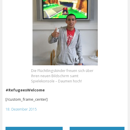
Die Flüchtlingskinder freuen sich über
Ihren neuen Bildschirm samt
Spielekonsole – Daumen hoch!
#RefugeesWelcome
[/custom_frame_center]
18. Dezember 2015