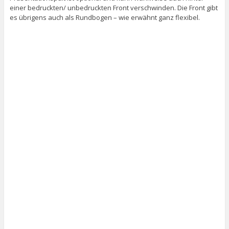
einer bedruckten/ unbedruckten Front verschwinden. Die Front gibt
es übrigens auch als Rundbogen – wie erwähnt ganz flexibel.