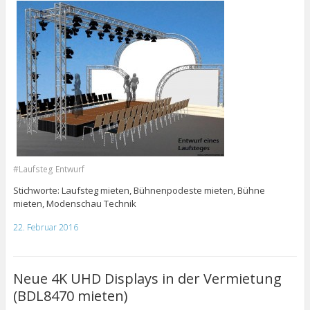
#Laufsteg Entwurf
Stichworte: Laufsteg mieten, Bühnenpodeste mieten, Bühne
mieten, Modenschau Technik
22. Februar 2016
Neue 4K UHD Displays in der Vermietung
(BDL8470 mieten)