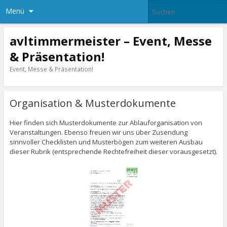
Menü
avltimmermeister – Event, Messe
& Präsentation!
Event, Messe & Präsentation!
Organisation & Musterdokumente
Hier finden sich Musterdokumente zur Ablauforganisation von
Veranstaltungen. Ebenso freuen wir uns über Zusendung
sinnvoller Checklisten und Musterbögen zum weiteren Ausbau
dieser Rubrik (entsprechende Rechtefreiheit dieser vorausgesetzt).