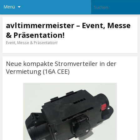
Menü
avltimmermeister – Event, Messe
& Präsentation!
Event, Messe & Präsentation!
Neue kompakte Stromverteiler in der
Vermietung (16A CEE)