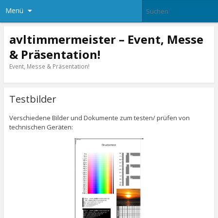
Menü
avltimmermeister – Event, Messe
& Präsentation!
Event, Messe & Präsentation!
Testbilder
Verschiedene Bilder und Dokumente zum testen/ prüfen von
technischen Geräten: