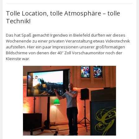
Tolle Location, tolle Atmosphäre – tolle
Technik!
Das hat Spaß gemacht! Irgendwo in Bielefeld durften wir dieses
Wochenende zu einer privaten Veranstaltung etwas Videotechnik
aufstellen. Hier ein paar Impressionen unserer großformatigen
Bildschirme von denen der 40″ Zoll Vorschaumonitor noch der
Kleinste war.