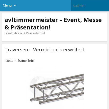
Menü
avltimmermeister – Event, Messe
& Präsentation!
Event, Messe & Präsentation!
Traversen – Vermietpark erweitert
[custom_frame_left]