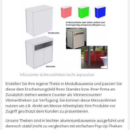
Infocounter & Messetheken leicht anpassbar.
Erstellen Sie Ihre eigene Theke in Modulbauweise und passen Sie
diese dem Erscheinungsbild Ihres Standes bzw. Ihrer Firma an.
Zusätzlich stehen weitere Counter als Vitrinencounter/
Vitrinentheken zur Verfügung. Sie können diese Messevitrinen
nutzen um z.B. direkt am Messe-Arbeitsplatz Ihre Produkte vor
Zugriff geschützt dem Kunden zu präsentieren.
Unsere Theken sind in leichter aluminiumbauweise ausgeführt und
dennoch stabil (nicht zu vergleichen mit einfachen Pop-Up-Theken