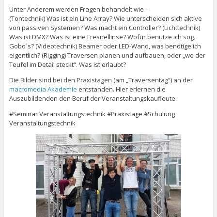
Unter Anderem werden Fragen behandelt wie –
(Tontechnik) Was ist ein Line Array? Wie unterscheiden sich aktive
von passiven Systemen? Was macht ein Controller? (Lichttechnik)
Was ist DMX? Was ist eine Fresnellinse? Wofür benutze ich sog.
Gobo´s? (Videotechnik) Beamer oder LED-Wand, was benötige ich
eigentlich? (Rigging) Traversen planen und aufbauen, oder „wo der
Teufel im Detail steckt“. Was ist erlaubt?
Die Bilder sind bei den Praxistagen (am „Traversentag“) an der
macromedia Akademie
entstanden. Hier erlernen die
Auszubildenden den Beruf der Veranstaltungskaufleute.
#Seminar Veranstaltungstechnik #Praxistage #Schulung
Veranstaltungstechnik