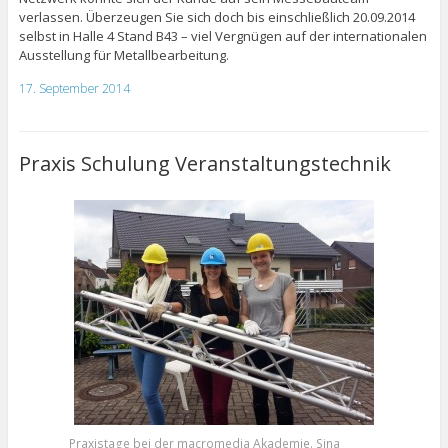
verlassen. Überzeugen Sie sich doch bis einschließlich 20.09.2014
selbst in Halle 4 Stand B43 – viel Vergnügen auf der internationalen
Ausstellung für Metallbearbeitung.
17. September 2014
Praxis Schulung Veranstaltungstechnik
Praxistage bei der macromedia Akademie. Sina