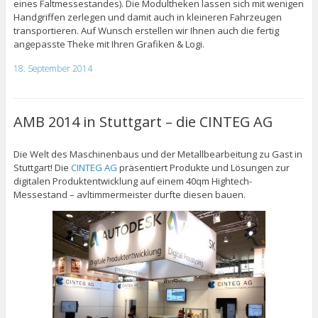
eines Faltmessestandes). Die Modultheken lassen sich mit wenigen
Handgriffen zerlegen und damit auch in kleineren Fahrzeugen
transportieren. Auf Wunsch erstellen wir Ihnen auch die fertig
angepasste Theke mit Ihren Grafiken & Logi.
18. September 2014
AMB 2014 in Stuttgart – die CINTEG AG
Die Welt des Maschinenbaus und der Metallbearbeitung zu Gast in
Stuttgart! Die
CINTEG AG
präsentiert Produkte und Lösungen zur
digitalen Produktentwicklung auf einem 40qm Hightech-
Messestand – avltimmermeister durfte diesen bauen.