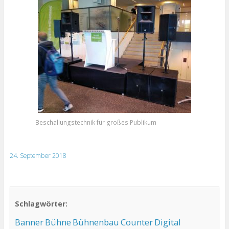
Beschallungstechnik für großes Publikum
24. September 2018
Schlagwörter:
Banner
Bühne
Bühnenbau
Counter
Digital