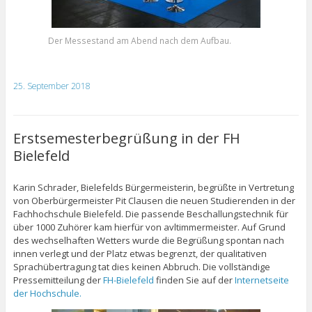
Der Messestand am Abend nach dem Aufbau.
25. September 2018
Erstsemesterbegrüßung in der FH
Bielefeld
Karin Schrader, Bielefelds Bürgermeisterin, begrüßte in Vertretung
von Oberbürgermeister Pit Clausen die neuen Studierenden in der
Fachhochschule Bielefeld. Die passende Beschallungstechnik für
über 1000 Zuhörer kam hierfür von avltimmermeister. Auf Grund
des wechselhaften Wetters wurde die Begrüßung spontan nach
innen verlegt und der Platz etwas begrenzt, der qualitativen
Sprachübertragung tat dies keinen Abbruch. Die vollständige
Pressemitteilung der
FH-Bielefeld
finden Sie auf der
Internetseite
der Hochschule.