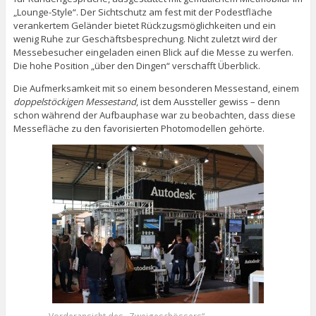
„Lounge-Style“. Der Sichtschutz am fest mit der Podestfläche
verankertem Geländer bietet Rückzugsmöglichkeiten und ein
wenig Ruhe zur Geschäftsbesprechung. Nicht zuletzt wird der
Messebesucher eingeladen einen Blick auf die Messe zu werfen.
Die hohe Position „über den Dingen“ verschafft Überblick.
Die Aufmerksamkeit mit so einem besonderen Messestand, einem
doppelstöckigen Messestand
, ist dem Aussteller gewiss – denn
schon während der Aufbauphase war zu beobachten, dass diese
Messefläche zu den favorisierten Photomodellen gehörte.