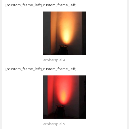
[/custom_frame_left][custom_frame_left]
Farbbeispiel 4
[/custom_frame_left][custom_frame_left]
Farbbeispiel 5