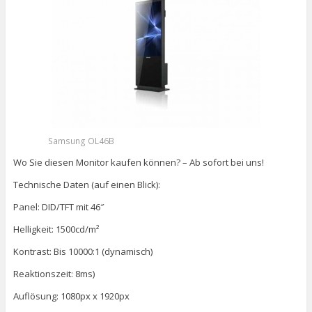
Samsung OL46B
Wo Sie diesen Monitor kaufen können? – Ab sofort bei uns!
Technische Daten (auf einen Blick):
Panel: DID/TFT mit 46″
Helligkeit: 1500cd/m²
Kontrast: Bis 10000:1 (dynamisch)
Reaktionszeit: 8ms)
Auflösung: 1080px x 1920px