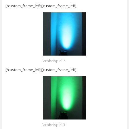
[/custom_frame_left][custom_frame_left]
Farbbeispiel 2
[/custom_frame_left][custom_frame_left]
Farbbeispiel 3