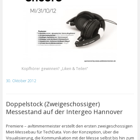
Kopfhörer gewinnen? „Liken & Teilen“
30. Oktober 2012
Doppelstock (Zweigeschossiger)
Messestand auf der Intergeo Hannover
Premiere – avltimmermeister erstellt den ersten zweigeschossigen
Miet-Messebau für TechData. Von der Konzeption, über die
Visualisierung, die Kommunikation mit der Messe selbst bis hin zum